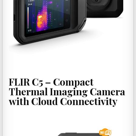
FLIR C5 – Compact
Thermal Imaging Camera
with Cloud Connectivity