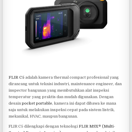
FLIR C5
adalah kamera thermal compact profesional yang
dirancang untuk teknisi industri, maintenance engineer, dan
inspector bangunan yang membutuhkan alat inspeksi
temperatur yang praktis dan mudah digunakan. Dengan
desain
pocket portable
, kamera ini dapat dibawa ke mana
saja untuk melakukan inspeksi cepat pada sistem listrik,
mekanikal, HVAC, maupun bangunan.
FLIR C5 dilengkapi dengan teknologi
FLIR MSX® (Multi-