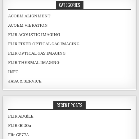
CATEGORIES
ACOEM ALIGNMENT
ACOEM VIBRATION
FLIR ACOUSTIC IMAGING
FLIR FIXED OPTICAL GAS IMAGING
FLIR OPTICAL GAS IMAGING
FLIR THERMAL IMAGING
INFO
JASA & SERVICE
RECENT POSTS
FLIR ADGiLE
FLIR G620a
Flir GF77A