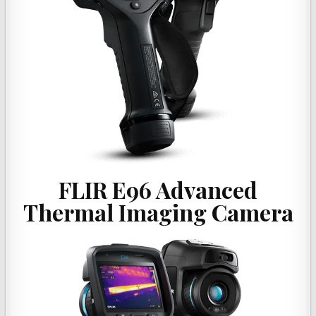
FLIR E96 Advanced
Thermal Imaging Camera