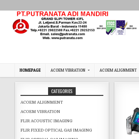
HOMEPAGE
ACOEM VIBRATION
ACOEM ALIGNMENT
CATEGORIES
ACOEM ALIGNMENT
ACOEM VIBRATION
FLIR ACOUSTIC IMAGING
FLIR FIXED OPTICAL GAS IMAGING