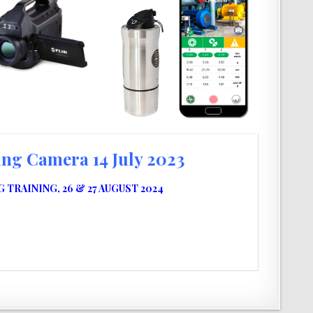
ng Camera 14 July 2023
RAINING, 26 & 27 AUGUST 2024