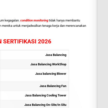
lum kegagalan.
condition monitoring
tidak hanya membantu
nkan mereka untuk menjadwalkan tenaga kerja dan merencanakan
 SERTIFIKASI 2026
Jasa Balancing
Jasa Balancing WorkShop
Jasa balancing Blower
Jasa Balancing Fan
Jasa Balancing Cooling Tower
Jasa Balancing On-Site/In Situ