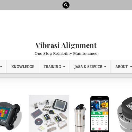
Vibrasi Alignment
One Stop Reliability Maintenance
KNOWLEDGE
TRAINING
JASA & SERVICE
ABOUT