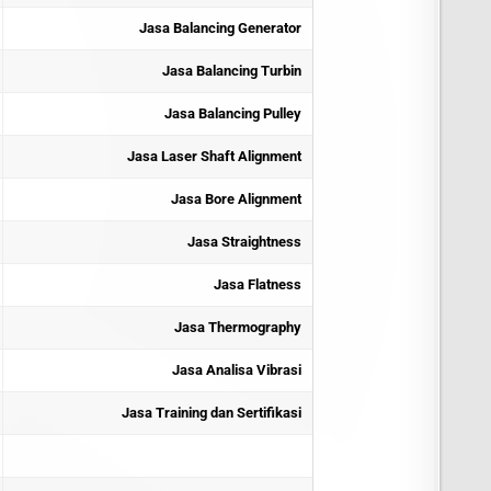
Jasa Balancing Generator
Jasa Balancing Turbin
Jasa Balancing Pulley
Jasa Laser Shaft Alignment
Jasa Bore Alignment
Jasa Straightness
Jasa Flatness
Jasa Thermography
Jasa Analisa Vibrasi
Jasa Training dan Sertifikas
i