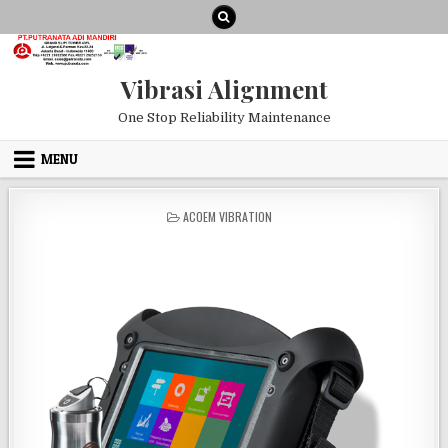
Vibrasi Alignment
One Stop Reliability Maintenance
MENU
ACOEM VIBRATION