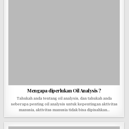
Mengapa diperlukan Oil Analysis ?
Tahukah anda tentang oil analysis, dan tahukah anda
seberapa penting oil analysis untuk kepentingan aktivitas
manusia, aktivitas manusia tidak bisa dipisahkan…