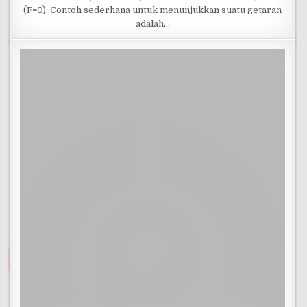
(F=0). Contoh sederhana untuk menunjukkan suatu getaran
adalah…