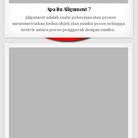
Apa itu Alignment ?
Alignment adalah suatu pekerjaan atau proses
mensimetriskan kedua objek atau sumbu poros sehingga
sentris antara poros penggerak dengan sumbu…