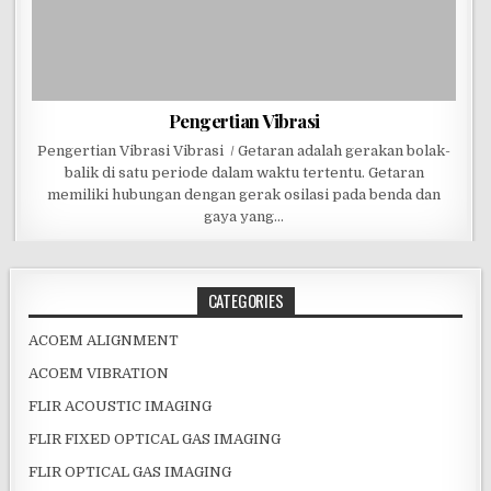
Pengertian Vibrasi
Pengertian Vibrasi Vibrasi / Getaran adalah gerakan bolak-
balik di satu periode dalam waktu tertentu. Getaran
memiliki hubungan dengan gerak osilasi pada benda dan
gaya yang…
CATEGORIES
ACOEM ALIGNMENT
ACOEM VIBRATION
FLIR ACOUSTIC IMAGING
FLIR FIXED OPTICAL GAS IMAGING
FLIR OPTICAL GAS IMAGING