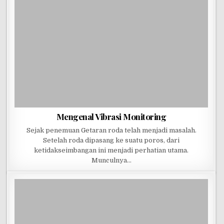
Mengenal Vibrasi Monitoring
Sejak penemuan Getaran roda telah menjadi masalah.
Setelah roda dipasang ke suatu poros, dari
ketidakseimbangan ini menjadi perhatian utama.
Munculnya…