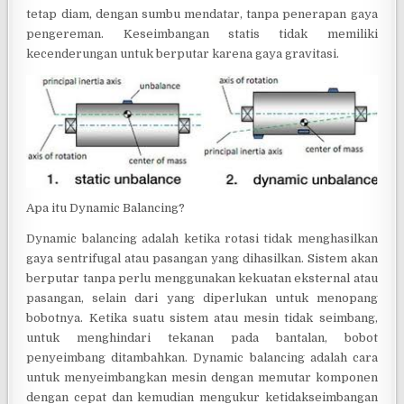
tetap diam, dengan sumbu mendatar, tanpa penerapan gaya
pengereman. Keseimbangan statis tidak memiliki
kecenderungan untuk berputar karena gaya gravitasi.
Apa itu Dynamic Balancing?
Dynamic balancing adalah ketika rotasi tidak menghasilkan
gaya sentrifugal atau pasangan yang dihasilkan. Sistem akan
berputar tanpa perlu menggunakan kekuatan eksternal atau
pasangan, selain dari yang diperlukan untuk menopang
bobotnya. Ketika suatu sistem atau mesin tidak seimbang,
untuk menghindari tekanan pada bantalan, bobot
penyeimbang ditambahkan. Dynamic balancing adalah cara
untuk menyeimbangkan mesin dengan memutar komponen
dengan cepat dan kemudian mengukur ketidakseimbangan