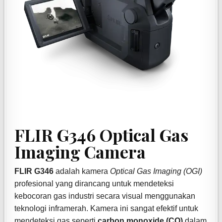
FLIR G346 Optical Gas
Imaging Camera
FLIR G346
adalah kamera
Optical Gas Imaging (OGI)
profesional yang dirancang untuk mendeteksi
kebocoran gas industri secara visual menggunakan
teknologi inframerah. Kamera ini sangat efektif untuk
mendeteksi gas seperti
carbon monoxide (CO)
dalam