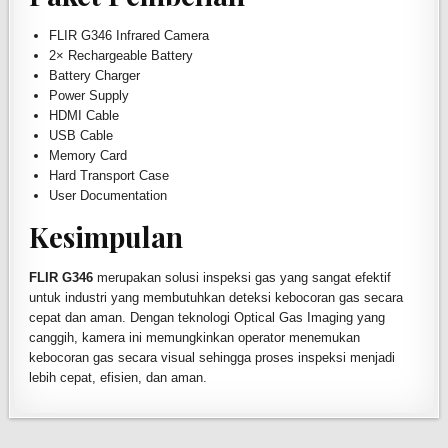
FLIR G346 Infrared Camera
2× Rechargeable Battery
Battery Charger
Power Supply
HDMI Cable
USB Cable
Memory Card
Hard Transport Case
User Documentation
Kesimpulan
FLIR G346
merupakan solusi inspeksi gas yang sangat efektif
untuk industri yang membutuhkan deteksi kebocoran gas secara
cepat dan aman. Dengan teknologi Optical Gas Imaging yang
canggih, kamera ini memungkinkan operator menemukan
kebocoran gas secara visual sehingga proses inspeksi menjadi
lebih cepat, efisien, dan aman.