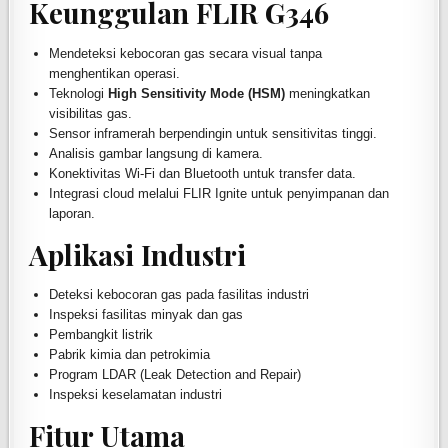
Keunggulan FLIR G346
Mendeteksi kebocoran gas secara visual tanpa
menghentikan operasi.
Teknologi
High Sensitivity Mode (HSM)
meningkatkan
visibilitas gas.
Sensor inframerah berpendingin untuk sensitivitas tinggi.
Analisis gambar langsung di kamera.
Konektivitas Wi-Fi dan Bluetooth untuk transfer data.
Integrasi cloud melalui FLIR Ignite untuk penyimpanan dan
laporan.
Aplikasi Industri
Deteksi kebocoran gas pada fasilitas industri
Inspeksi fasilitas minyak dan gas
Pembangkit listrik
Pabrik kimia dan petrokimia
Program LDAR (Leak Detection and Repair)
Inspeksi keselamatan industri
Fitur Utama