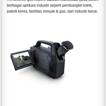
berbagai aplikasi industri seperti pembangkit listrik,
pabrik kimia, fasilitas minyak & gas, dan industri berat.