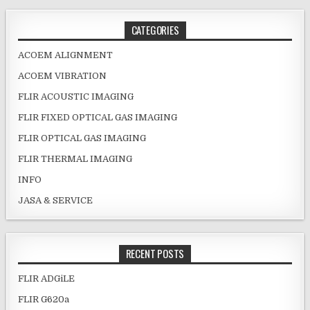
CATEGORIES
ACOEM ALIGNMENT
ACOEM VIBRATION
FLIR ACOUSTIC IMAGING
FLIR FIXED OPTICAL GAS IMAGING
FLIR OPTICAL GAS IMAGING
FLIR THERMAL IMAGING
INFO
JASA & SERVICE
RECENT POSTS
FLIR ADGiLE
FLIR G620a