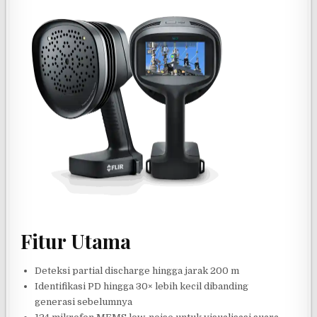
Fitur Utama
Deteksi partial discharge hingga jarak 200 m
Identifikasi PD hingga 30× lebih kecil dibanding
generasi sebelumnya